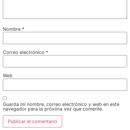
Nombre
*
Correo electrónico
*
Web
Guarda mi nombre, correo electrónico y web en este
navegador para la próxima vez que comente.