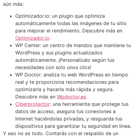
aún más:
Optimizador.io: un plugin que optimiza
automáticamente todas las imágenes de tu sitio
para mejorar el rendimiento. Descubre más en
Optimizador.io
.
WP Center: un centro de mandos que mantiene tu
WordPress y sus plugins actualizados
automáticamente. ¡Personalízalo según tus
necesidades con solo unos clics!
WP Doctor: analiza tu web WordPress en tiempo
real y te proporciona recomendaciones para
optimizarla y hacerla más rápida y segura.
Descubre más en
Wpdoctor.es
.
Ciberprotector
: una herramienta que protege tus
datos de acceso, asegura tus conexiones a
Internet haciéndolas privadas, y resguarda tus
dispositivos para garantizar tu seguridad en línea.
Y eso no es todo. Contarás con el respaldo de un