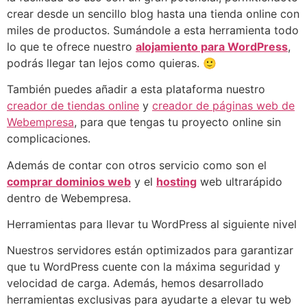
crear desde un sencillo blog hasta una tienda online con
miles de productos. Sumándole a esta herramienta todo
lo que te ofrece nuestro
alojamiento para WordPress
,
podrás llegar tan lejos como quieras. 🙂
También puedes añadir a esta plataforma nuestro
creador de tiendas online
y
creador de páginas web de
Webempresa
, para que tengas tu proyecto online sin
complicaciones.
Además de contar con otros servicio como son el
comprar dominios web
y el
hosting
web ultrarápido
dentro de Webempresa.
Herramientas para llevar tu WordPress al siguiente nivel
Nuestros servidores están optimizados para garantizar
que tu WordPress cuente con la máxima seguridad y
velocidad de carga. Además, hemos desarrollado
herramientas exclusivas para ayudarte a elevar tu web