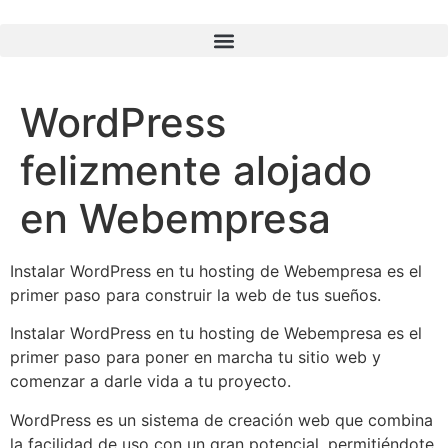
WordPress
felizmente alojado
en Webempresa
Instalar WordPress en tu hosting de Webempresa es el
primer paso para construir la web de tus sueños.
Instalar WordPress en tu hosting de Webempresa es el
primer paso para poner en marcha tu sitio web y
comenzar a darle vida a tu proyecto.
WordPress es un sistema de creación web que combina
la facilidad de uso con un gran potencial, permitiéndote