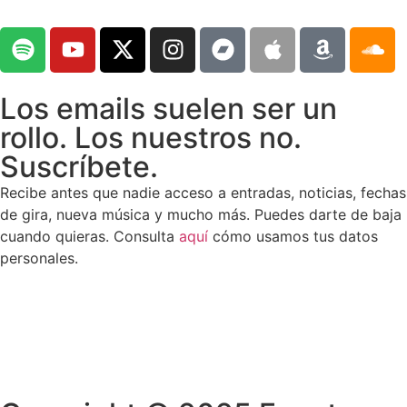
Los emails suelen ser un
rollo. Los nuestros no.
Suscríbete.
Recibe antes que nadie acceso a entradas, noticias, fechas
de gira, nueva música y mucho más. Puedes darte de baja
cuando quieras. Consulta
aquí
cómo usamos tus datos
personales.