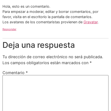
Hola, esto es un comentario.
Para empezar a moderar, editar y borrar comentarios, por
favor, visita en el escritorio la pantalla de comentarios.
Los avatares de los comentaristas provienen de
Gravatar
.
Responder
Deja una respuesta
Tu dirección de correo electrónico no será publicada.
Los campos obligatorios están marcados con
*
Comentario
*